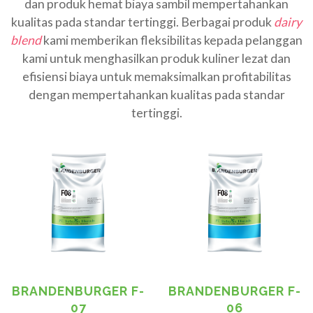
dan produk hemat biaya sambil mempertahankan
kualitas pada standar tertinggi. Berbagai produk
dairy
blend
kami memberikan fleksibilitas kepada pelanggan
kami untuk menghasilkan produk kuliner lezat dan
efisiensi biaya untuk memaksimalkan profitabilitas
dengan mempertahankan kualitas pada standar
tertinggi.
BRANDENBURGER F-
BRANDENBURGER F-
07
06