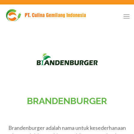
BRANDENBURGER
Brandenburger adalah nama untuk kesederhanaan