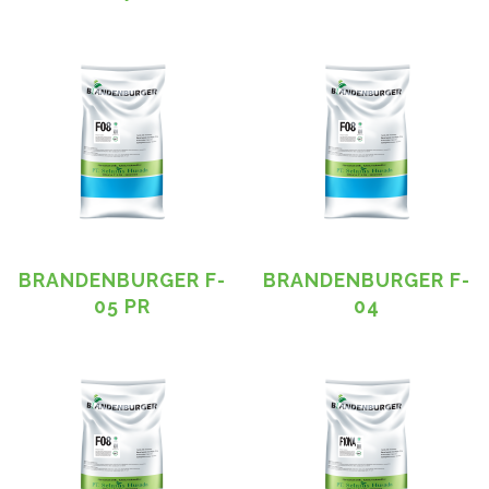
BRANDENBURGER F-
BRANDENBURGER F-
05 PR
04