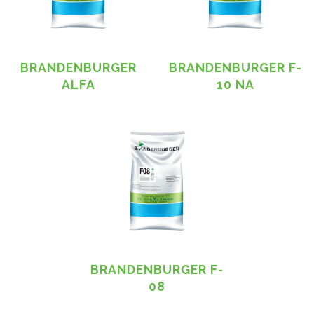
BRANDENBURGER
BRANDENBURGER F-
ALFA
10 NA
BRANDENBURGER F-
08